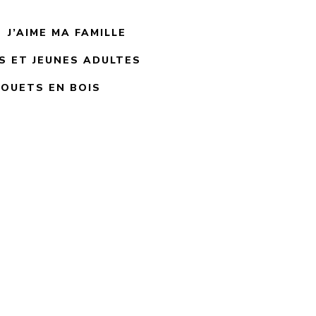
J’AIME MA FAMILLE
 ET JEUNES ADULTES
JOUETS EN BOIS