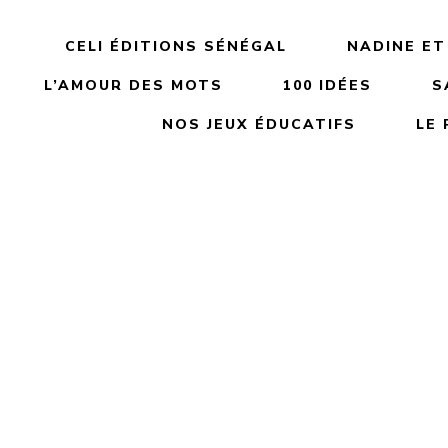
CELI ÉDITIONS SÉNÉGAL
NADINE ET
L’AMOUR DES MOTS
100 IDÉES
S
NOS JEUX ÉDUCATIFS
LE 