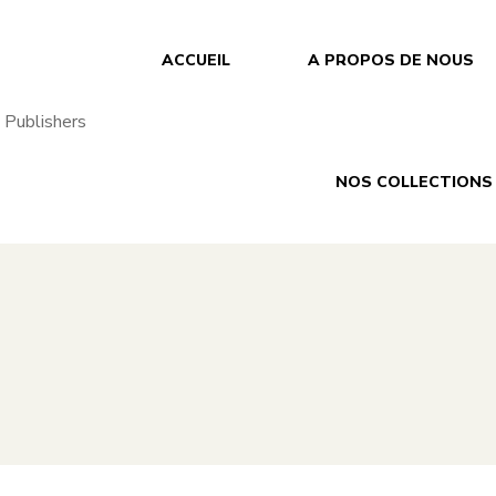
ACCUEIL
A PROPOS DE NOUS
NOS COLLECTIONS