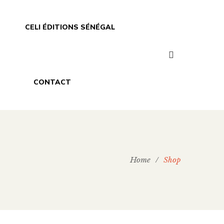
CELI ÉDITIONS SÉNÉGAL
CONTACT
Home
/
Shop