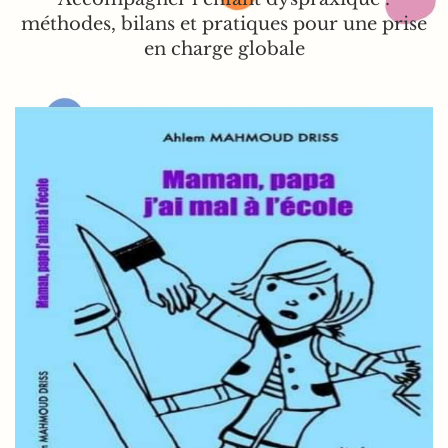
méthodes, bilans et pratiques pour une prise
en charge globale