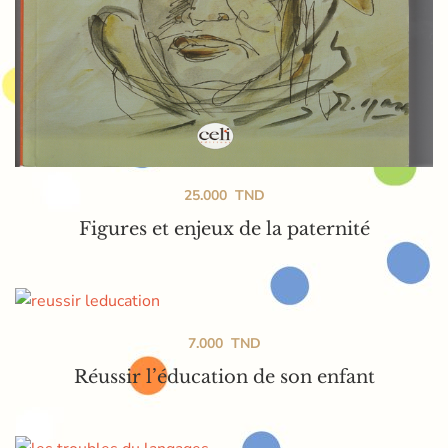
25.000
TND
Figures et enjeux de la paternité
7.000
TND
Réussir l’éducation de son enfant