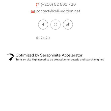
(+216) 52 501 720
contact@celi-edition.net
© 2023
Optimized by Seraphinite Accelerator
Turns on site high speed to be attractive for people and search engines.