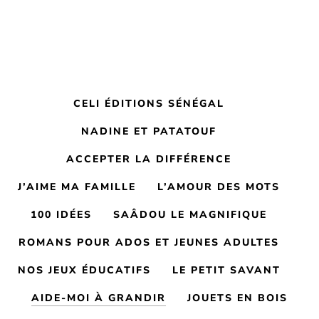
CELI ÉDITIONS SÉNÉGAL
NADINE ET PATATOUF
ACCEPTER LA DIFFÉRENCE
J’AIME MA FAMILLE
L’AMOUR DES MOTS
100 IDÉES
SAÂDOU LE MAGNIFIQUE
ROMANS POUR ADOS ET JEUNES ADULTES
NOS JEUX ÉDUCATIFS
LE PETIT SAVANT
AIDE-MOI À GRANDIR
JOUETS EN BOIS