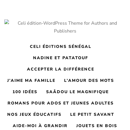
CELI ÉDITIONS SÉNÉGAL
NADINE ET PATATOUF
ACCEPTER LA DIFFÉRENCE
J’AIME MA FAMILLE
L’AMOUR DES MOTS
100 IDÉES
SAÂDOU LE MAGNIFIQUE
ROMANS POUR ADOS ET JEUNES ADULTES
NOS JEUX ÉDUCATIFS
LE PETIT SAVANT
AIDE-MOI À GRANDIR
JOUETS EN BOIS