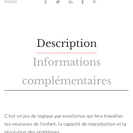
Share
Description
Informations
complémentaires
C’est un jeu de logique par excellence qui fera travailler
les neurones de l’enfant, la capacité de reproduction et la
résolution des problèmes.