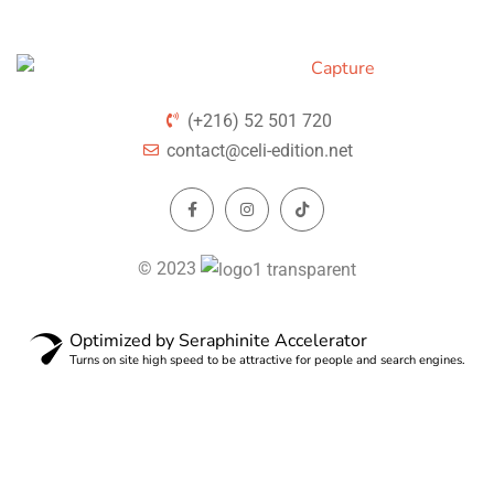
(+216) 52 501 720
contact@celi-edition.net
© 2023
Optimized by Seraphinite Accelerator
Turns on site high speed to be attractive for people and search engines.