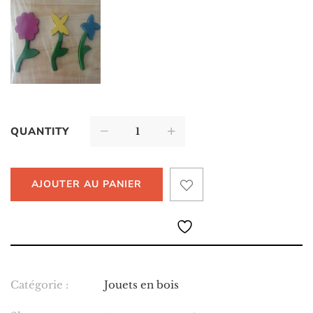
QUANTITY
AJOUTER AU PANIER
Catégorie :
Jouets en bois