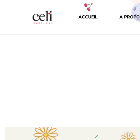
ACCUEIL
A PROPO