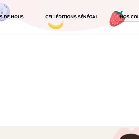
S DE NOUS
CELI ÉDITIONS SÉNÉGAL
NOS CO