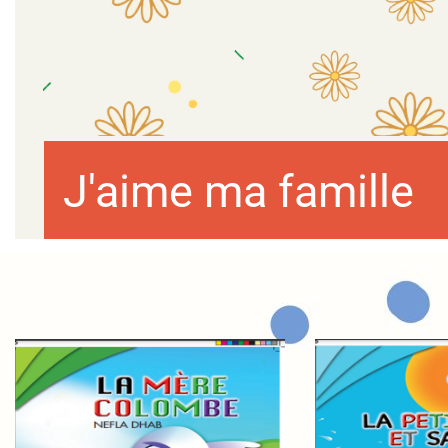
J'aime ma famille