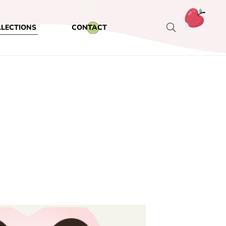
LLECTIONS
CONTACT