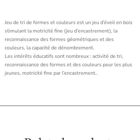
Jeu de tri de formes et couleurs est un jeu d’éveil en bois
stimulant la motricité fine (jeu d’encastrement), la
reconnaissance des formes géométriques et des
couleurs, la capacité de dénombrement.
Les intérêts éducatifs sont nombreux : activité de tri,
reconnaissance des formes et des couleurs pour les plus
jeunes, motricité fine par l’encastrement..