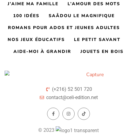
J’AIME MA FAMILLE
L’AMOUR DES MOTS
100 IDÉES
SAÂDOU LE MAGNIFIQUE
ROMANS POUR ADOS ET JEUNES ADULTES
NOS JEUX ÉDUCATIFS
LE PETIT SAVANT
AIDE-MOI À GRANDIR
JOUETS EN BOIS
(+216) 52 501 720
contact@celi-edition.net
© 2023