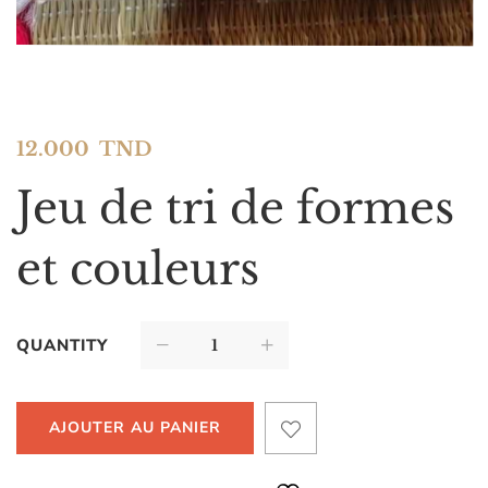
12.000
TND
Jeu de tri de formes
et couleurs
QUANTITY
AJOUTER AU PANIER