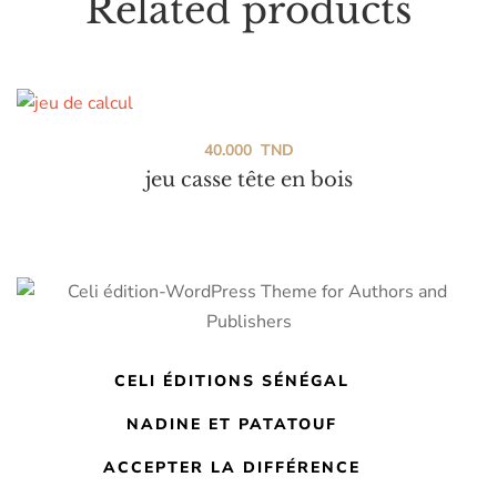
Related products
40.000
TND
jeu casse tête en bois
CELI ÉDITIONS SÉNÉGAL
NADINE ET PATATOUF
ACCEPTER LA DIFFÉRENCE