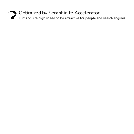
Optimized by Seraphinite Accelerator
Turns on site high speed to be attractive for people and search engines.