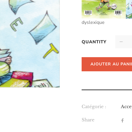
dyslexique
QUANTITY
AJOUTER AU PANI
Catégorie :
Acce
Share