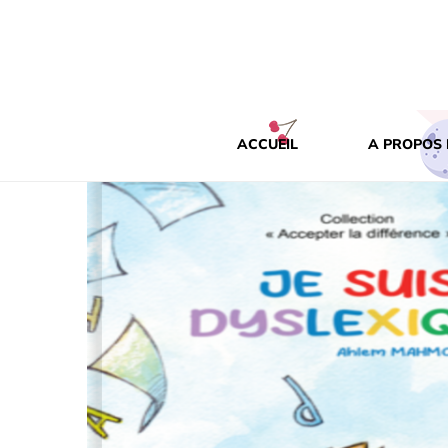
ACCUEIL
A PROPOS 