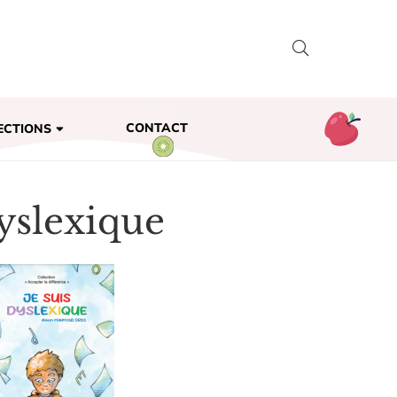
CONTACT
ECTIONS
dyslexique