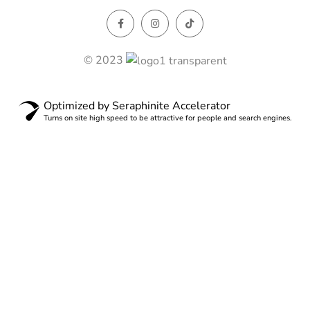
© 2023
Optimized by Seraphinite Accelerator
Turns on site high speed to be attractive for people and search engines.