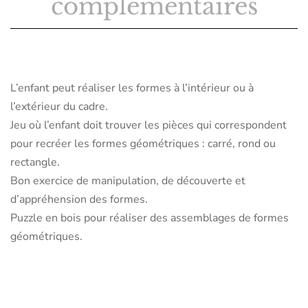
complémentaires
L’enfant peut réaliser les formes à l’intérieur ou à
l’extérieur du cadre.
Jeu où l’enfant doit trouver les pièces qui correspondent
pour recréer les formes géométriques : carré, rond ou
rectangle.
Bon exercice de manipulation, de découverte et
d’appréhension des formes.
Puzzle en bois pour réaliser des assemblages de formes
géométriques.