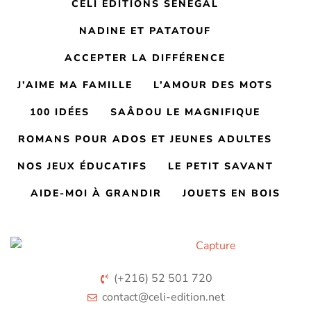
CELI ÉDITIONS SÉNÉGAL
NADINE ET PATATOUF
ACCEPTER LA DIFFÉRENCE
J’AIME MA FAMILLE
L’AMOUR DES MOTS
100 IDÉES
SAÂDOU LE MAGNIFIQUE
ROMANS POUR ADOS ET JEUNES ADULTES
NOS JEUX ÉDUCATIFS
LE PETIT SAVANT
AIDE-MOI À GRANDIR
JOUETS EN BOIS
(+216) 52 501 720
contact@celi-edition.net