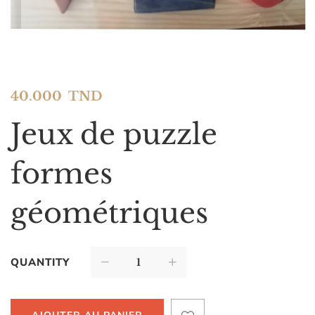
40.000
TND
Jeux de puzzle
formes
géométriques
QUANTITY