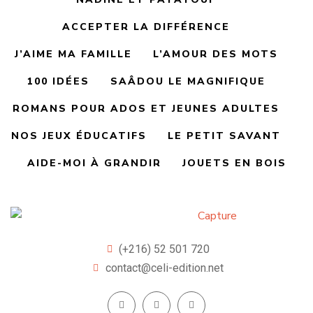
ACCEPTER LA DIFFÉRENCE
J’AIME MA FAMILLE
L’AMOUR DES MOTS
100 IDÉES
SAÂDOU LE MAGNIFIQUE
ROMANS POUR ADOS ET JEUNES ADULTES
NOS JEUX ÉDUCATIFS
LE PETIT SAVANT
AIDE-MOI À GRANDIR
JOUETS EN BOIS
(+216) 52 501 720
contact@celi-edition.net