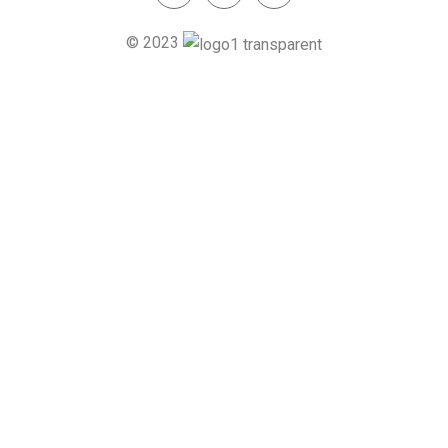
© 2023