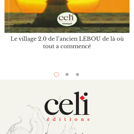
Le village 2.0 de l’ancien LEBOU de là où
tout a commencé