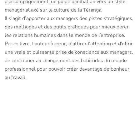
d’accompagnement, un guide d’initiation vers un style
managérial axé sur la culture de la Téranga.
Il s’agit d’apporter aux managers des pistes stratégiques,
des méthodes et des outils pratiques pour mieux gérer
les relations humaines dans le monde de l’entreprise.
Par ce livre, l’auteur à cœur, d’attirer l’attention et d’offrir
une vraie et puissante prise de conscience aux managers,
de contribuer au changement des habitudes du monde
professionnel pour pouvoir créer davantage de bonheur
au travail.