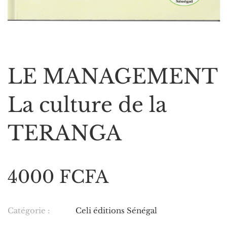
LE MANAGEMENT
La culture de la
TERANGA
4000 FCFA
Catégorie :
Celi éditions Sénégal