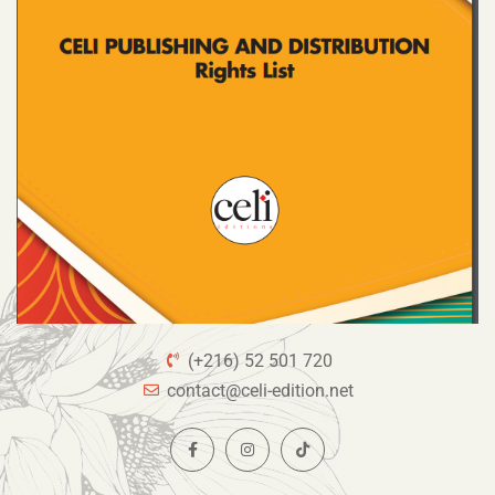
(+216) 52 501 720
contact@celi-edition.net