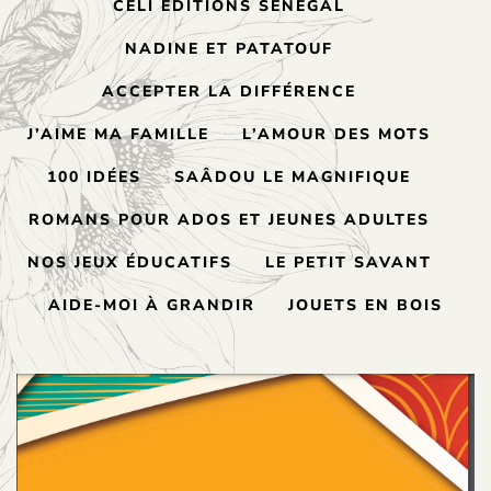
CELI ÉDITIONS SÉNÉGAL
NADINE ET PATATOUF
ACCEPTER LA DIFFÉRENCE
J’AIME MA FAMILLE
L’AMOUR DES MOTS
100 IDÉES
SAÂDOU LE MAGNIFIQUE
ROMANS POUR ADOS ET JEUNES ADULTES
NOS JEUX ÉDUCATIFS
LE PETIT SAVANT
AIDE-MOI À GRANDIR
JOUETS EN BOIS