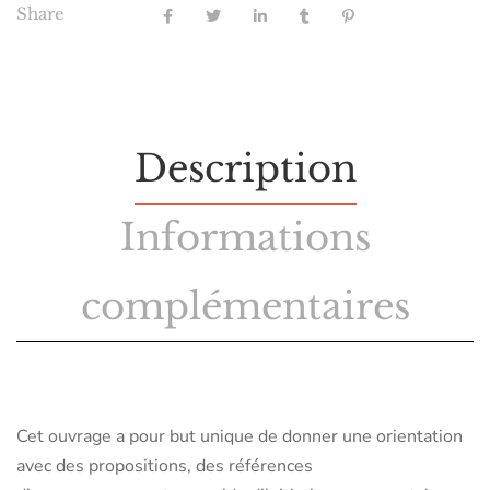
Share
Description
Informations
complémentaires
Cet ouvrage a pour but unique de donner une orientation
avec des propositions, des références