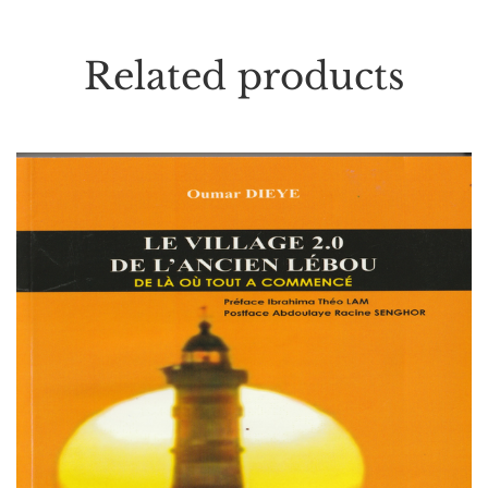
Related products