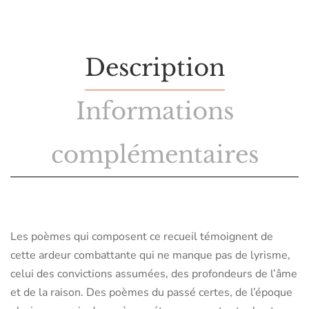
Description
Informations
complémentaires
Les poèmes qui composent ce recueil témoignent de
cette ardeur combattante qui ne manque pas de lyrisme,
celui des convictions assumées, des profondeurs de l’âme
et de la raison. Des poèmes du passé certes, de l’époque