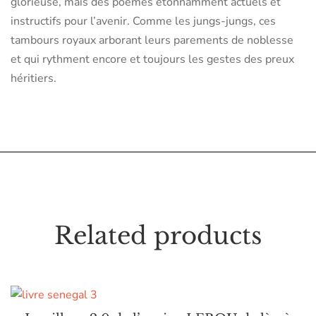
glorieuse, mais des poèmes étonnamment actuels et
instructifs pour l’avenir. Comme les jungs-jungs, ces
tambours royaux arborant leurs parements de noblesse
et qui rythment encore et toujours les gestes des preux
héritiers.
Related products