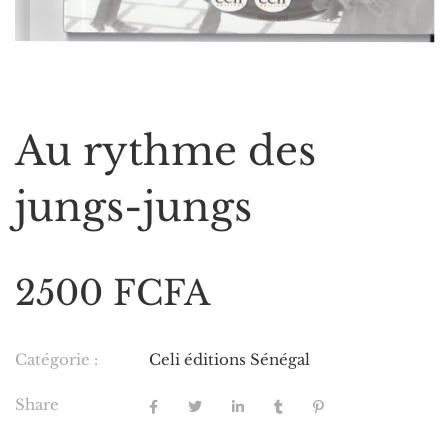
Au rythme des
jungs-jungs
2500 FCFA
Catégorie :
Celi éditions Sénégal
Share