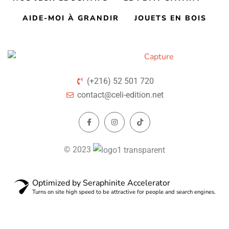
AIDE-MOI À GRANDIR
JOUETS EN BOIS
(+216) 52 501 720
contact@celi-edition.net
© 2023
Optimized by Seraphinite Accelerator
Turns on site high speed to be attractive for people and search engines.