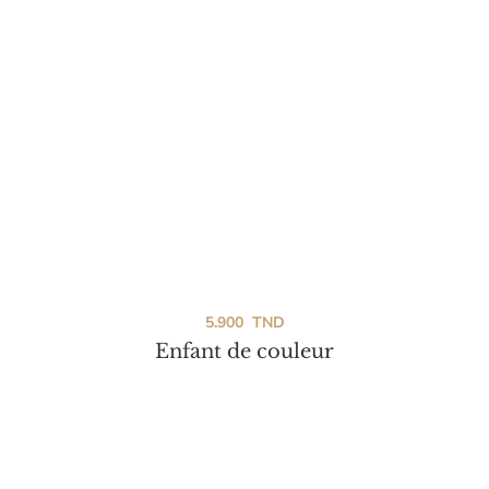
5.900
TND
Enfant de couleur