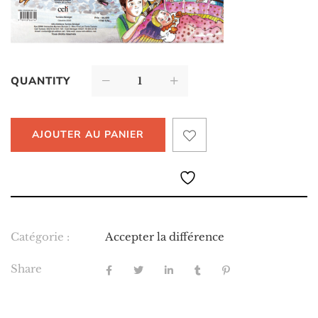
QUANTITY
AJOUTER AU PANIER
Catégorie :
Accepter la différence
Share