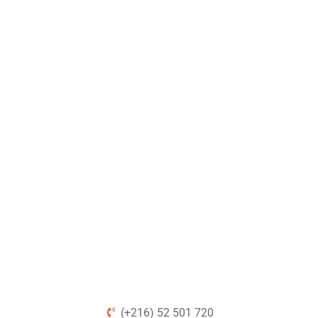
(+216) 52 501 720