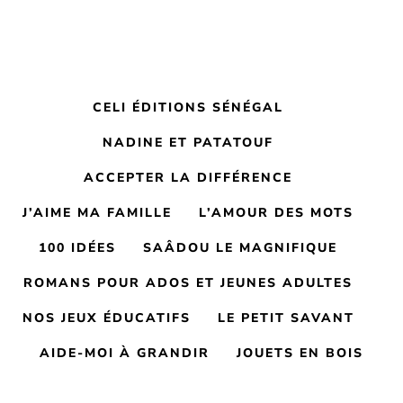
CELI ÉDITIONS SÉNÉGAL
NADINE ET PATATOUF
ACCEPTER LA DIFFÉRENCE
J’AIME MA FAMILLE
L’AMOUR DES MOTS
100 IDÉES
SAÂDOU LE MAGNIFIQUE
ROMANS POUR ADOS ET JEUNES ADULTES
NOS JEUX ÉDUCATIFS
LE PETIT SAVANT
AIDE-MOI À GRANDIR
JOUETS EN BOIS