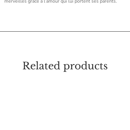
merveilles grâce à l’amour qui lui portent ses parents.
Related products