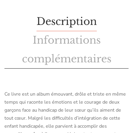
Description
Informations
complémentaires
Ce livre est un album émouvant, drôle et triste en même
temps qui raconte les émotions et le courage de deux
garçons face au handicap de leur sœur qu’ils aiment de
tout cœur. Malgré les difficultés d’intégration de cette
enfant handicapée, elle parvient à accomplir des