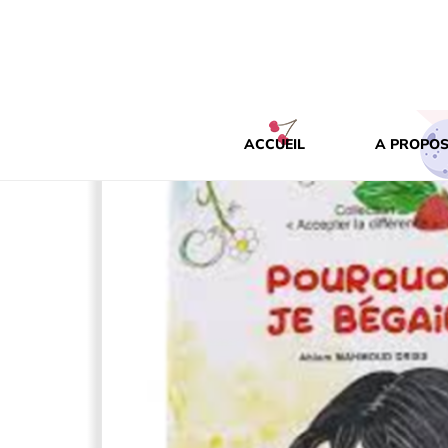
ACCUEIL
A PROPOS