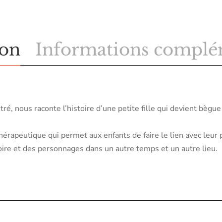
ion
Informations complé
tré, nous raconte l’histoire d’une petite fille qui devient bègue
thérapeutique qui permet aux enfants de faire le lien avec leur 
toire et des personnages dans un autre temps et un autre lieu.