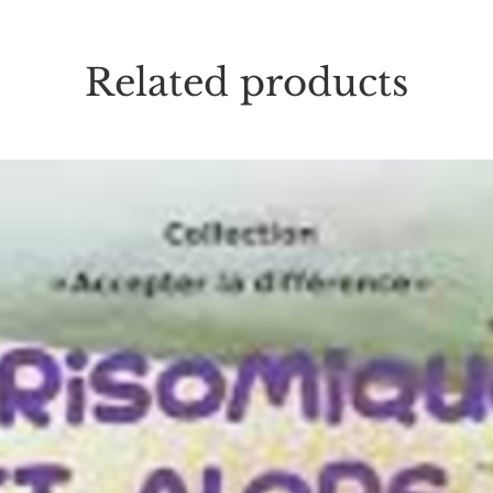
Related products