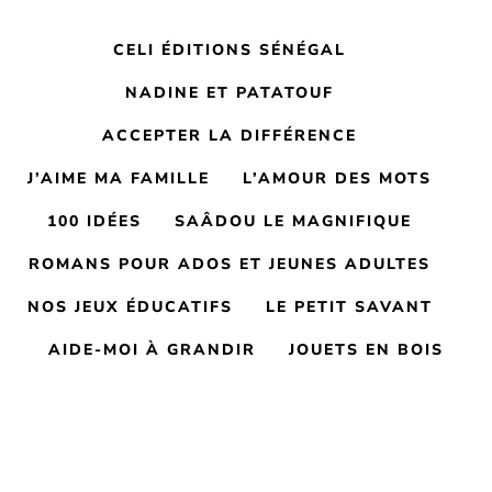
CELI ÉDITIONS SÉNÉGAL
NADINE ET PATATOUF
ACCEPTER LA DIFFÉRENCE
J’AIME MA FAMILLE
L’AMOUR DES MOTS
100 IDÉES
SAÂDOU LE MAGNIFIQUE
ROMANS POUR ADOS ET JEUNES ADULTES
NOS JEUX ÉDUCATIFS
LE PETIT SAVANT
AIDE-MOI À GRANDIR
JOUETS EN BOIS