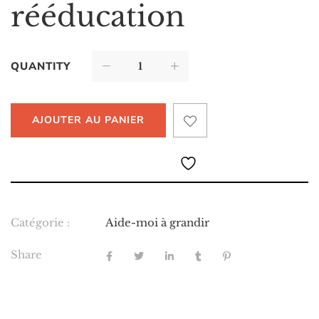
rééducation
QUANTITY
AJOUTER AU PANIER
Catégorie :
Aide-moi à grandir
Share