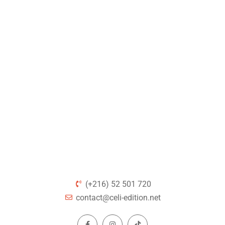
(+216) 52 501 720
contact@celi-edition.net