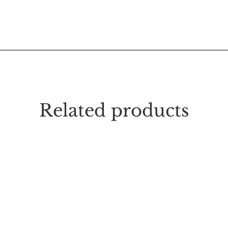
Related products