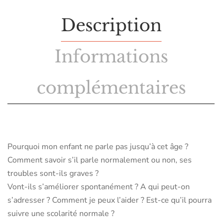
Description
Informations
complémentaires
Pourquoi mon enfant ne parle pas jusqu’à cet âge ?
Comment savoir s’il parle normalement ou non, ses
troubles sont-ils graves ?
Vont-ils s’améliorer spontanément ? A qui peut-on
s’adresser ? Comment je peux l’aider ? Est-ce qu’il pourra
suivre une scolarité normale ?