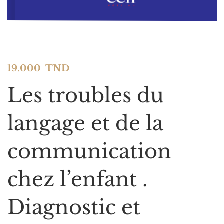
19.000
TND
Les troubles du
langage et de la
communication
chez l’enfant .
Diagnostic et