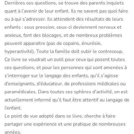
Derrières ces questions, se trouve des parents inquiets
quant à l’avenir de leur enfant. Ils ne savent pas quoi faire
ou à qui s’adresser. Ils attendent des résultats de leurs
enfants : sous pression, ceux-ci deviennent nerveux et
anxieux, font des blocages, et de nombreux problèmes
peuvent apparaitre (pas de copains, énurésie,
hyperactivité). Toute la famille doit subir le contrecoup.
Ce livre se voudrait un outil pour ceux qui posent toutes
ces questions, et pour les personnes qui sont amenées à
s’interroger sur le langage des enfants, qu’il s’agisse
d’enseignants, d’éducateur, de professions médicales ou
paramédicales. Dans toutes ces sphères d’activité, on est
actuellement informé qu’il faut être attentif au langage de
l’enfant.
Le point de vue adopté dans ce livre, cherche à faire
partager une expérience et une pratique de nombreuses
années.