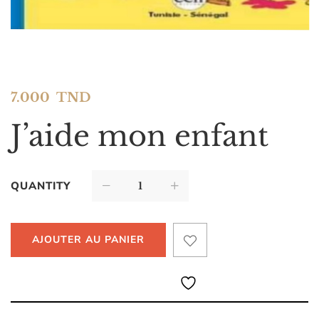
7.000
TND
J’aide mon enfant
QUANTITY
AJOUTER AU PANIER