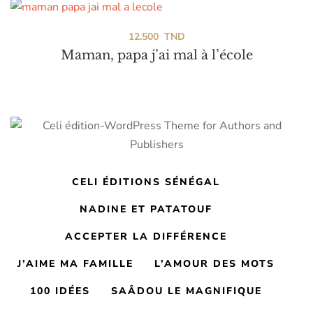
12.500
TND
Maman, papa j’ai mal à l’école
CELI ÉDITIONS SÉNÉGAL
NADINE ET PATATOUF
ACCEPTER LA DIFFÉRENCE
J’AIME MA FAMILLE
L’AMOUR DES MOTS
100 IDÉES
SAÂDOU LE MAGNIFIQUE