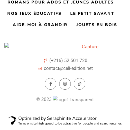
ROMANS POUR ADOS ET JEUNES ADULTES
NOS JEUX ÉDUCATIFS
LE PETIT SAVANT
AIDE-MOI À GRANDIR
JOUETS EN BOIS
(+216) 52 501 720
contact@celi-edition.net
© 2023
Optimized by Seraphinite Accelerator
Turns on site high speed to be attractive for people and search engines.