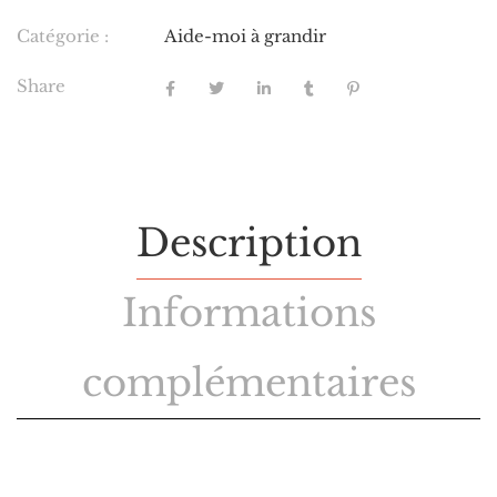
Catégorie :
Aide-moi à grandir
Share
Description
Informations
complémentaires