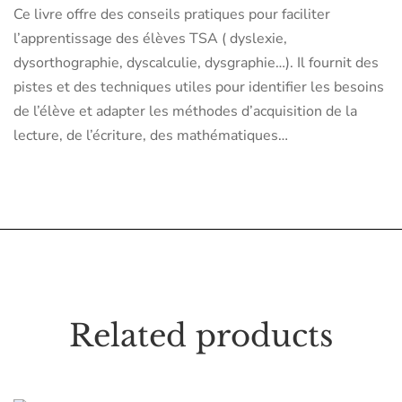
Ce livre offre des conseils pratiques pour faciliter
l’apprentissage des élèves TSA ( dyslexie,
dysorthographie, dyscalculie, dysgraphie…). Il fournit des
pistes et des techniques utiles pour identifier les besoins
de l’élève et adapter les méthodes d’acquisition de la
lecture, de l’écriture, des mathématiques…
Related products