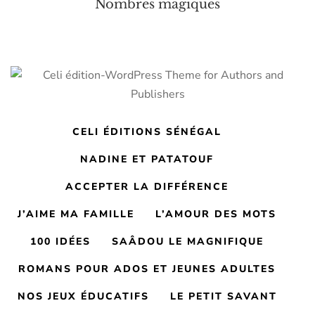
Nombres magiques
CELI ÉDITIONS SÉNÉGAL
NADINE ET PATATOUF
ACCEPTER LA DIFFÉRENCE
J’AIME MA FAMILLE
L’AMOUR DES MOTS
100 IDÉES
SAÂDOU LE MAGNIFIQUE
ROMANS POUR ADOS ET JEUNES ADULTES
NOS JEUX ÉDUCATIFS
LE PETIT SAVANT