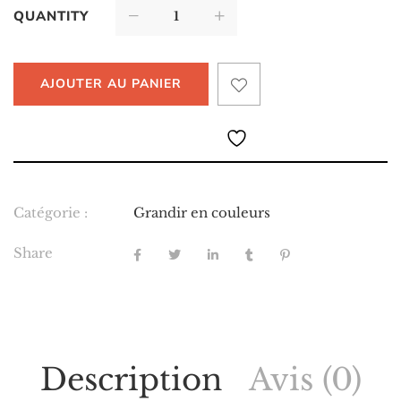
QUANTITY
AJOUTER AU PANIER
Catégorie :
Grandir en couleurs
Share
Description
Avis (0)