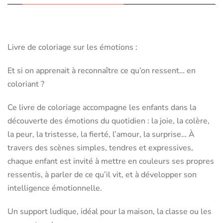
Livre de coloriage sur les émotions :
Et si on apprenait à reconnaître ce qu’on ressent… en
coloriant ?
Ce livre de coloriage accompagne les enfants dans la
découverte des émotions du quotidien : la joie, la colère,
la peur, la tristesse, la fierté, l’amour, la surprise… À
travers des scènes simples, tendres et expressives,
chaque enfant est invité à mettre en couleurs ses propres
ressentis, à parler de ce qu’il vit, et à développer son
intelligence émotionnelle.
Un support ludique, idéal pour la maison, la classe ou les