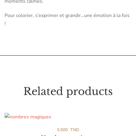
moments calmes.
Pour colorier, s’exprimer et grandir…une émotion à la fois
!
Related products
5.500
TND