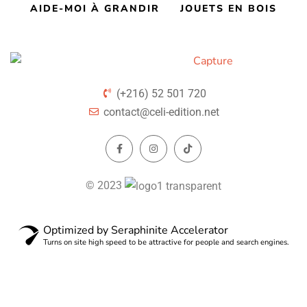
AIDE-MOI À GRANDIR
JOUETS EN BOIS
(+216) 52 501 720
contact@celi-edition.net
© 2023
Optimized by Seraphinite Accelerator
Turns on site high speed to be attractive for people and search engines.