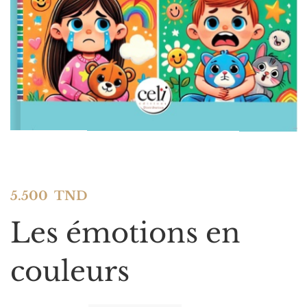
5.500
TND
Les émotions en
couleurs