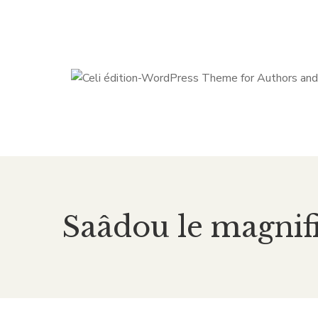
Saâdou le magnif