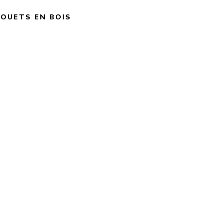
JOUETS EN BOIS