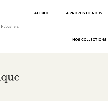
ACCUEIL
A PROPOS DE NOUS
NOS COLLECTIONS
ique