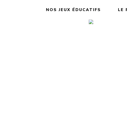
NOS JEUX ÉDUCATIFS
LE 