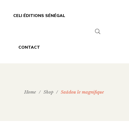
CELI ÉDITIONS SÉNÉGAL
CONTACT
Home
/
Shop
/
Saâdou le magnifique