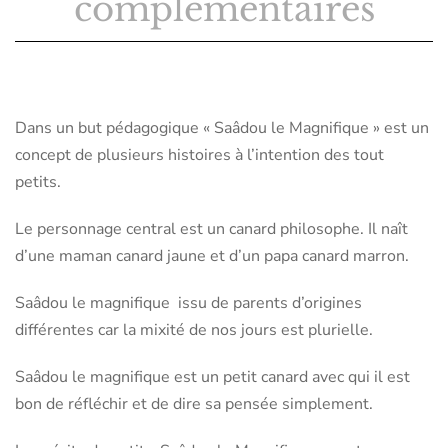
complémentaires
Dans un but pédagogique « Saâdou le Magnifique » est un
concept de plusieurs histoires à l’intention des tout
petits.
Le personnage central est un canard philosophe. Il naît
d’une maman canard jaune et d’un papa canard marron.
Saâdou le magnifique issu de parents d’origines
différentes car la mixité de nos jours est plurielle.
Saâdou le magnifique est un petit canard avec qui il est
bon de réfléchir et de dire sa pensée simplement.