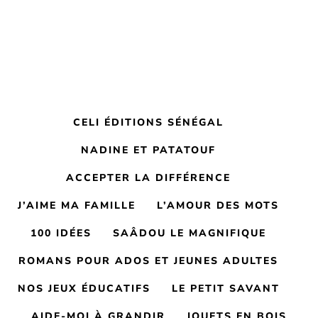
CELI ÉDITIONS SÉNÉGAL
NADINE ET PATATOUF
ACCEPTER LA DIFFÉRENCE
J’AIME MA FAMILLE
L’AMOUR DES MOTS
100 IDÉES
SAÂDOU LE MAGNIFIQUE
ROMANS POUR ADOS ET JEUNES ADULTES
NOS JEUX ÉDUCATIFS
LE PETIT SAVANT
AIDE-MOI À GRANDIR
JOUETS EN BOIS