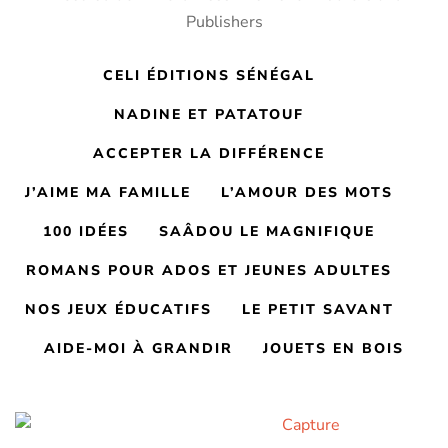
CELI ÉDITIONS SÉNÉGAL
NADINE ET PATATOUF
ACCEPTER LA DIFFÉRENCE
J’AIME MA FAMILLE
L’AMOUR DES MOTS
100 IDÉES
SAÂDOU LE MAGNIFIQUE
ROMANS POUR ADOS ET JEUNES ADULTES
NOS JEUX ÉDUCATIFS
LE PETIT SAVANT
AIDE-MOI À GRANDIR
JOUETS EN BOIS