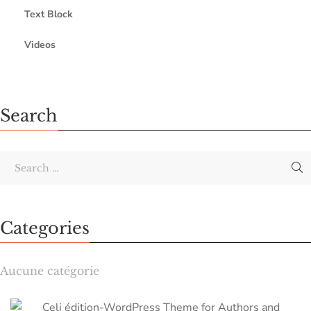
Text Block
Videos
Search
Categories
Aucune catégorie