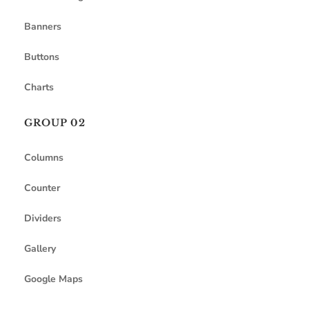
Banners
Buttons
Charts
GROUP 02
Columns
Counter
Dividers
Gallery
Google Maps