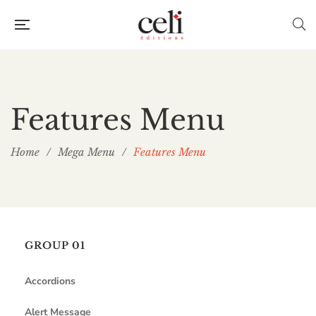
Features Menu
Home
/
Mega Menu
/
Features Menu
GROUP 01
Accordions
Alert Message