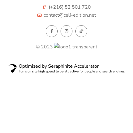
(+216) 52 501 720
contact@celi-edition.net
© 2023
Optimized by Seraphinite Accelerator
Turns on site high speed to be attractive for people and search engines.