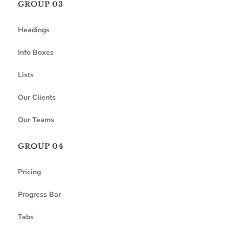
GROUP 03
Headings
Info Boxes
Lists
Our Clients
Our Teams
GROUP 04
Pricing
Progress Bar
Tabs