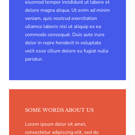
eiusmod tempor incididunt ut labore et
dolore magna aliqua. Ut enim ad minim
veniam, quis nostrud exercitation
ullamco laboris nisi ut aliquip ex ea
commodo consequat. Duis aute irure
dolor in repre henderit in voluptate
velit esse cillum dolore eu fugiat nulla
pariatur.
SOME WORDS ABOUT US
Lorem ipsum dolor sit amet,
consectetur adipiscing elit, sed do