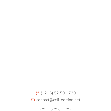
(+216) 52 501 720
contact@celi-edition.net