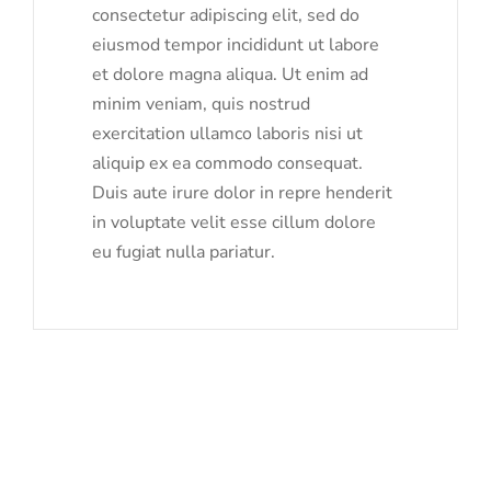
consectetur adipiscing elit, sed do
eiusmod tempor incididunt ut labore
et dolore magna aliqua. Ut enim ad
minim veniam, quis nostrud
exercitation ullamco laboris nisi ut
aliquip ex ea commodo consequat.
Duis aute irure dolor in repre henderit
in voluptate velit esse cillum dolore
eu fugiat nulla pariatur.