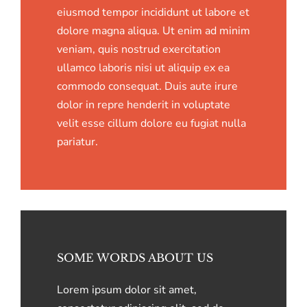
eiusmod tempor incididunt ut labore et
dolore magna aliqua. Ut enim ad minim
veniam, quis nostrud exercitation
ullamco laboris nisi ut aliquip ex ea
commodo consequat. Duis aute irure
dolor in repre henderit in voluptate
velit esse cillum dolore eu fugiat nulla
pariatur.
SOME WORDS ABOUT US
Lorem ipsum dolor sit amet,