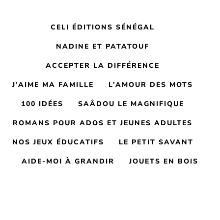
CELI ÉDITIONS SÉNÉGAL
NADINE ET PATATOUF
ACCEPTER LA DIFFÉRENCE
J’AIME MA FAMILLE
L’AMOUR DES MOTS
100 IDÉES
SAÂDOU LE MAGNIFIQUE
ROMANS POUR ADOS ET JEUNES ADULTES
NOS JEUX ÉDUCATIFS
LE PETIT SAVANT
AIDE-MOI À GRANDIR
JOUETS EN BOIS