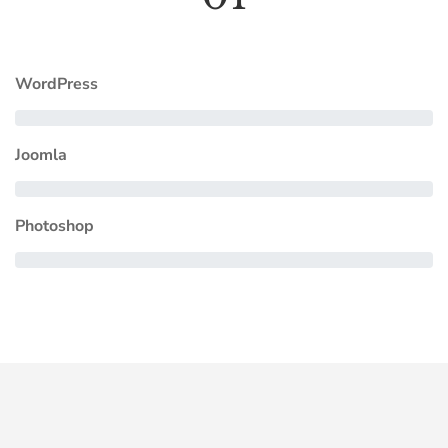
WordPress
Joomla
Photoshop