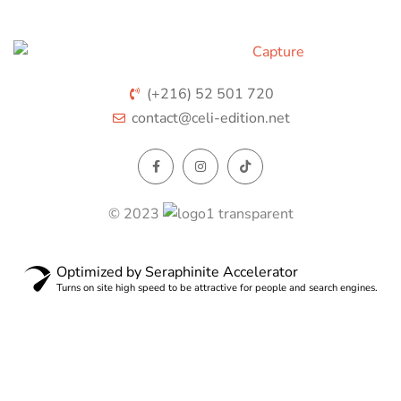
(+216) 52 501 720
contact@celi-edition.net
© 2023
Optimized by Seraphinite Accelerator
Turns on site high speed to be attractive for people and search engines.