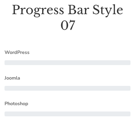
Progress Bar Style
07
WordPress
Joomla
Photoshop