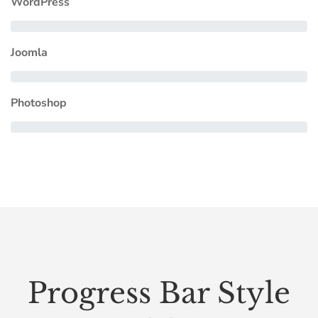
WordPress
Joomla
Photoshop
Progress Bar Style