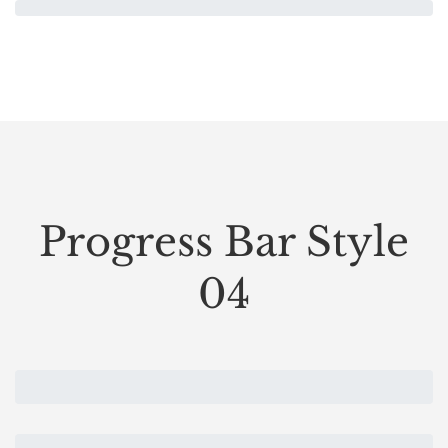
Progress Bar Style
04