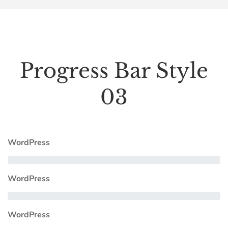
Progress Bar Style
03
WordPress
WordPress
WordPress