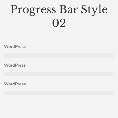
Progress Bar Style
02
WordPress
WordPress
WordPress