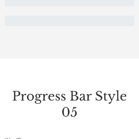
Progress Bar Style
05