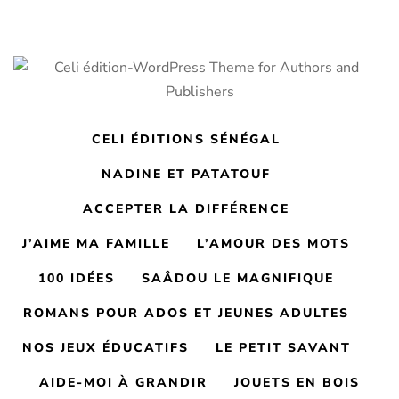
CELI ÉDITIONS SÉNÉGAL
NADINE ET PATATOUF
ACCEPTER LA DIFFÉRENCE
J’AIME MA FAMILLE
L’AMOUR DES MOTS
100 IDÉES
SAÂDOU LE MAGNIFIQUE
ROMANS POUR ADOS ET JEUNES ADULTES
NOS JEUX ÉDUCATIFS
LE PETIT SAVANT
AIDE-MOI À GRANDIR
JOUETS EN BOIS