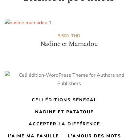
5.600
TND
Nadine et Mamadou
CELI ÉDITIONS SÉNÉGAL
NADINE ET PATATOUF
ACCEPTER LA DIFFÉRENCE
J’AIME MA FAMILLE
L’AMOUR DES MOTS