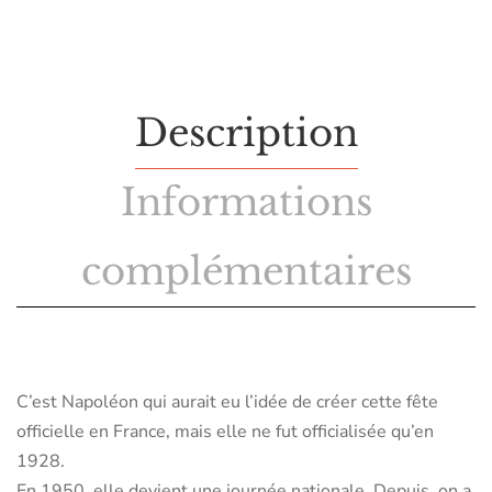
Description
Informations
complémentaires
C’est Napoléon qui aurait eu l’idée de créer cette fête
officielle en France, mais elle ne fut officialisée qu’en
1928.
En 1950, elle devient une journée nationale. Depuis, on a