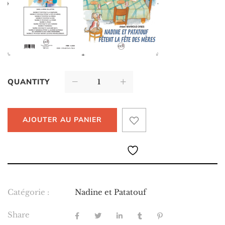
QUANTITY
AJOUTER AU PANIER
Catégorie :
Nadine et Patatouf
Share