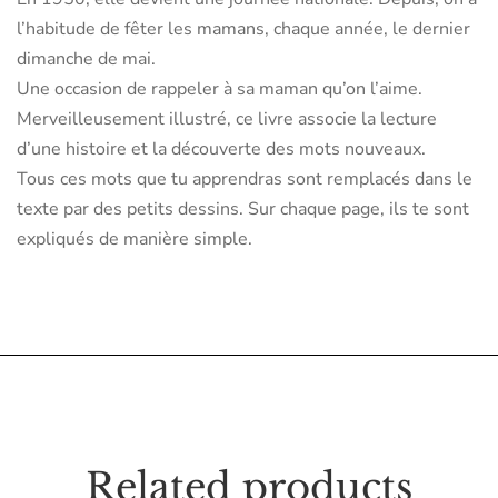
l’habitude de fêter les mamans, chaque année, le dernier
dimanche de mai.
Une occasion de rappeler à sa maman qu’on l’aime.
Merveilleusement illustré, ce livre associe la lecture
d’une histoire et la découverte des mots nouveaux.
Tous ces mots que tu apprendras sont remplacés dans le
texte par des petits dessins. Sur chaque page, ils te sont
expliqués de manière simple.
Related products