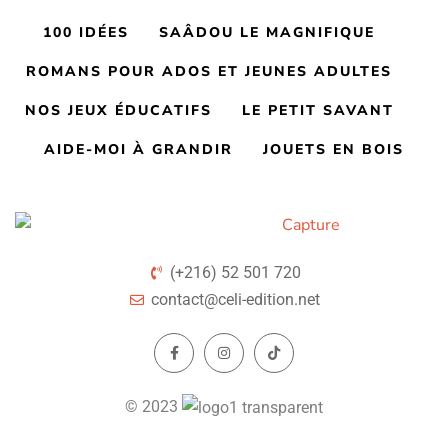
100 IDÉES
SAÂDOU LE MAGNIFIQUE
ROMANS POUR ADOS ET JEUNES ADULTES
NOS JEUX ÉDUCATIFS
LE PETIT SAVANT
AIDE-MOI À GRANDIR
JOUETS EN BOIS
(+216) 52 501 720
contact@celi-edition.net
© 2023