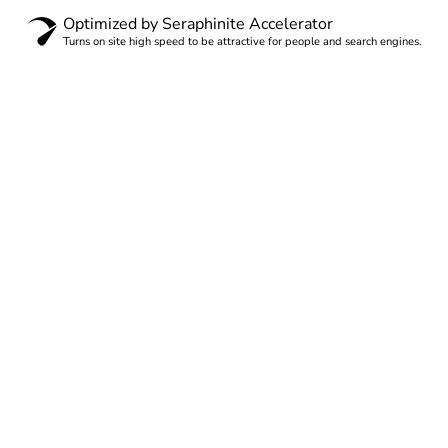
Optimized by Seraphinite Accelerator
Turns on site high speed to be attractive for people and search engines.