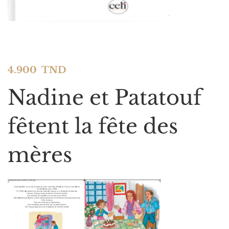
4.900
TND
Nadine et Patatouf
fêtent la fête des
mères