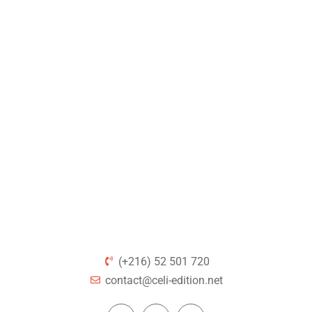
(+216) 52 501 720
contact@celi-edition.net