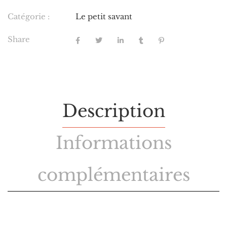
Catégorie :
Le petit savant
Share
Description
Informations
complémentaires