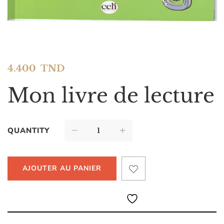
4.400
TND
Mon livre de lecture
QUANTITY
AJOUTER AU PANIER