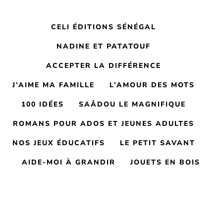
CELI ÉDITIONS SÉNÉGAL
NADINE ET PATATOUF
ACCEPTER LA DIFFÉRENCE
J’AIME MA FAMILLE
L’AMOUR DES MOTS
100 IDÉES
SAÂDOU LE MAGNIFIQUE
ROMANS POUR ADOS ET JEUNES ADULTES
NOS JEUX ÉDUCATIFS
LE PETIT SAVANT
AIDE-MOI À GRANDIR
JOUETS EN BOIS