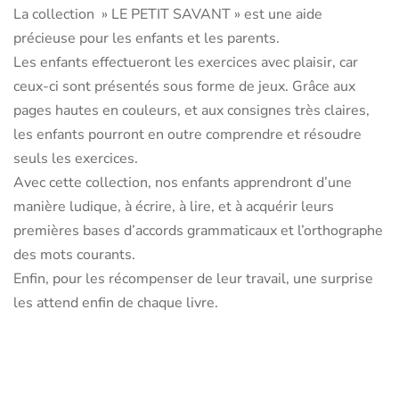
La collection » LE PETIT SAVANT » est une aide
précieuse pour les enfants et les parents.
Les enfants effectueront les exercices avec plaisir, car
ceux-ci sont présentés sous forme de jeux. Grâce aux
pages hautes en couleurs, et aux consignes très claires,
les enfants pourront en outre comprendre et résoudre
seuls les exercices.
Avec cette collection, nos enfants apprendront d’une
manière ludique, à écrire, à lire, et à acquérir leurs
premières bases d’accords grammaticaux et l’orthographe
des mots courants.
Enfin, pour les récompenser de leur travail, une surprise
les attend enfin de chaque livre.