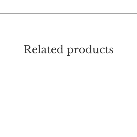
Related products