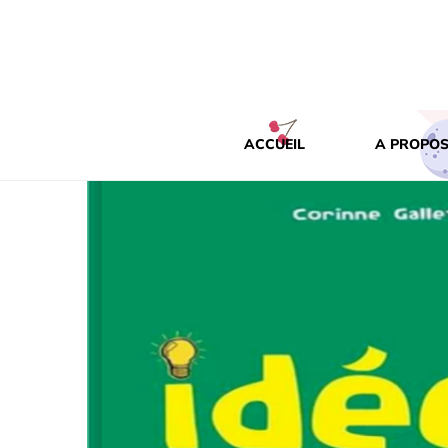
ACCUEIL
A PROPOS