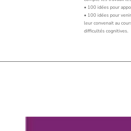
• 100 idées pour appo
• 100 idées pour venir
leur convenait au cour
difficultés cognitives.