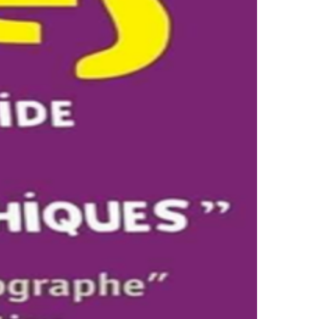
OUETS EN BOIS