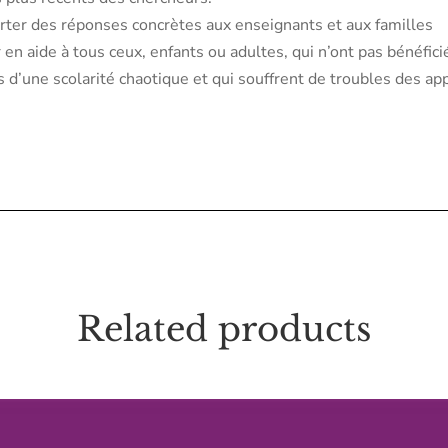
rter des réponses concrètes aux enseignants et aux familles
 en aide à tous ceux, enfants ou adultes, qui n’ont pas bénéfic
s d’une scolarité chaotique et qui souffrent de troubles des a
Related products