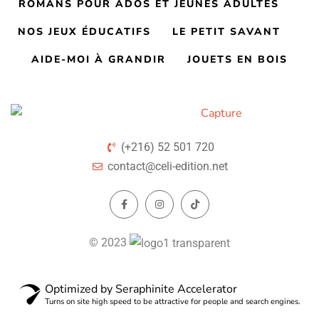
ROMANS POUR ADOS ET JEUNES ADULTES
NOS JEUX ÉDUCATIFS
LE PETIT SAVANT
AIDE-MOI À GRANDIR
JOUETS EN BOIS
(+216) 52 501 720
contact@celi-edition.net
© 2023
Optimized by Seraphinite Accelerator
Turns on site high speed to be attractive for people and search engines.