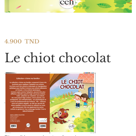
4.900
TND
Le chiot chocolat