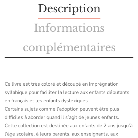
Description
Informations
complémentaires
Ce livre est très coloré et découpé en imprégnation
syllabique pour faciliter la lecture aux enfants débutants
en français et les enfants dyslexiques.
Certains sujets comme l’adoption peuvent être plus
difficiles à aborder quand il s’agit de jeunes enfants.
Cette collection est destinée aux enfants de 2 ans jusqu’à
l’âge scolaire, à leurs parents, aux enseignants, aux