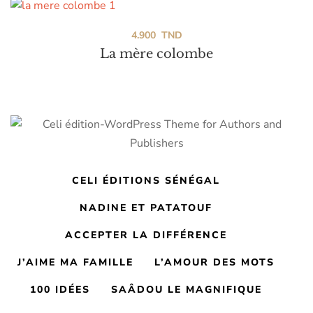
4.900
TND
La mère colombe
CELI ÉDITIONS SÉNÉGAL
NADINE ET PATATOUF
ACCEPTER LA DIFFÉRENCE
J’AIME MA FAMILLE
L’AMOUR DES MOTS
100 IDÉES
SAÂDOU LE MAGNIFIQUE