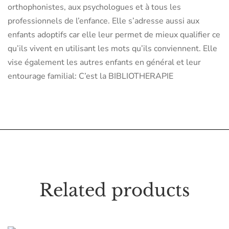
orthophonistes, aux psychologues et à tous les
professionnels de l’enfance. Elle s’adresse aussi aux
enfants adoptifs car elle leur permet de mieux qualifier ce
qu’ils vivent en utilisant les mots qu’ils conviennent. Elle
vise également les autres enfants en général et leur
entourage familial: C’est la BIBLIOTHERAPIE
Related products