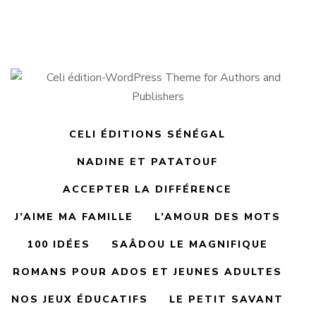
costumes traditionnels Tunisiens
CELI ÉDITIONS SÉNÉGAL
NADINE ET PATATOUF
ACCEPTER LA DIFFÉRENCE
J’AIME MA FAMILLE
L’AMOUR DES MOTS
100 IDÉES
SAÂDOU LE MAGNIFIQUE
ROMANS POUR ADOS ET JEUNES ADULTES
NOS JEUX ÉDUCATIFS
LE PETIT SAVANT