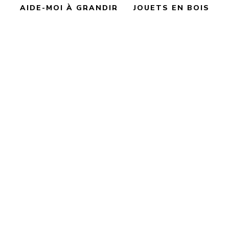
AIDE-MOI À GRANDIR
JOUETS EN BOIS