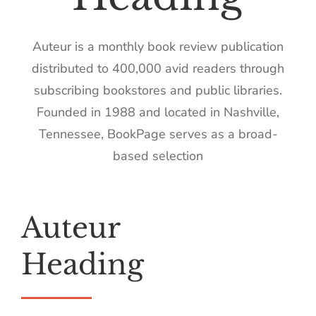
Auteur is a monthly book review publication
distributed to 400,000 avid readers through
subscribing bookstores and public libraries.
Founded in 1988 and located in Nashville,
Tennessee, BookPage serves as a broad-
based selection
Auteur
Heading