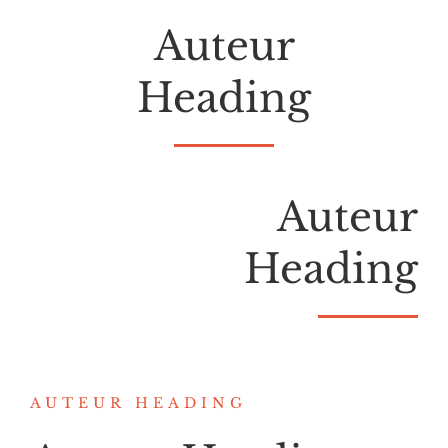
Auteur
Heading
Auteur
Heading
AUTEUR HEADING