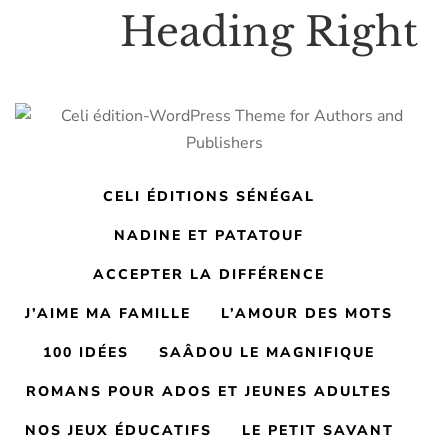
Heading Right
CELI ÉDITIONS SÉNÉGAL
NADINE ET PATATOUF
ACCEPTER LA DIFFÉRENCE
J’AIME MA FAMILLE
L’AMOUR DES MOTS
100 IDÉES
SAÂDOU LE MAGNIFIQUE
ROMANS POUR ADOS ET JEUNES ADULTES
NOS JEUX ÉDUCATIFS
LE PETIT SAVANT