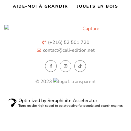
AIDE-MOI À GRANDIR
JOUETS EN BOIS
(+216) 52 501 720
contact@celi-edition.net
© 2023
Optimized by Seraphinite Accelerator
Turns on site high speed to be attractive for people and search engines.