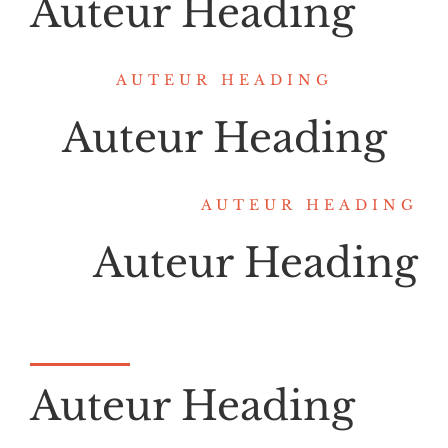
Auteur Heading
AUTEUR HEADING
Auteur Heading
AUTEUR HEADING
Auteur Heading
Auteur Heading