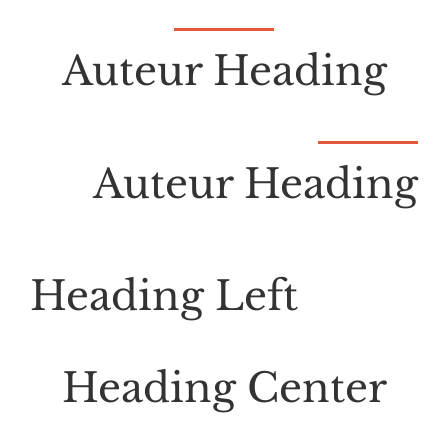
Auteur Heading
Auteur Heading
Heading Left
Heading Center