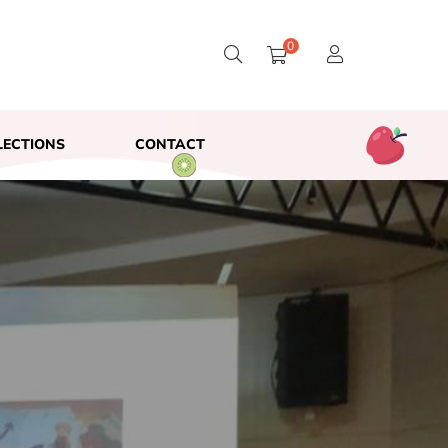
0
LECTIONS
CONTACT