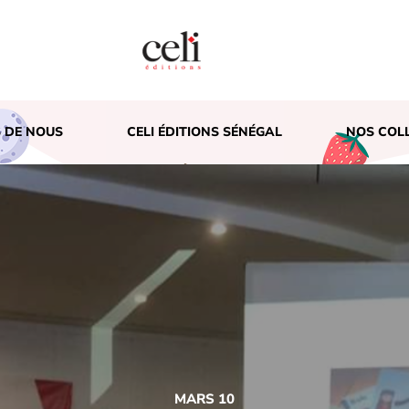
 DE NOUS
CELI ÉDITIONS SÉNÉGAL
NOS COL
MARS 10