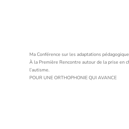
Ma Conférence sur les adaptations pédagogique
À la Première Rencontre autour de la prise en 
l’autisme.
POUR UNE ORTHOPHONIE QUI AVANCE