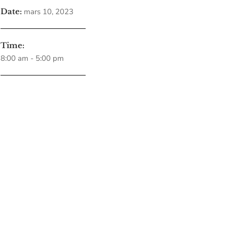
Date:
mars 10, 2023
Time:
8:00 am - 5:00 pm