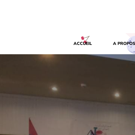
ACCUEIL
A PROPOS