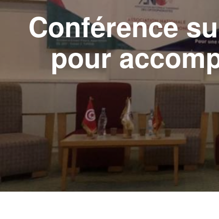
Conférence su
pour accomp