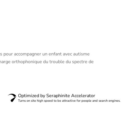
s pour accompagner un enfant avec autisme
charge orthophonique du trouble du spectre de
Optimized by Seraphinite Accelerator
Turns on site high speed to be attractive for people and search engines.