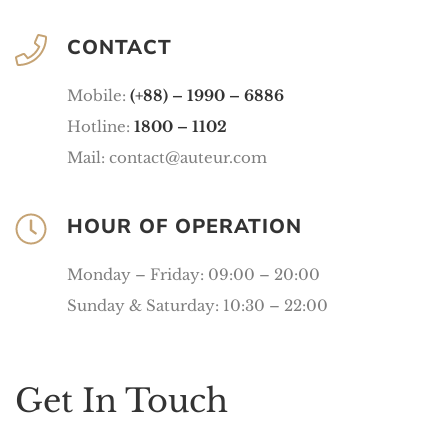
CONTACT
Mobile:
(+88) – 1990 – 6886
Hotline:
1800 – 1102
Mail: contact@auteur.com
HOUR OF OPERATION
Monday – Friday: 09:00 – 20:00
Sunday & Saturday: 10:30 – 22:00
Get In Touch