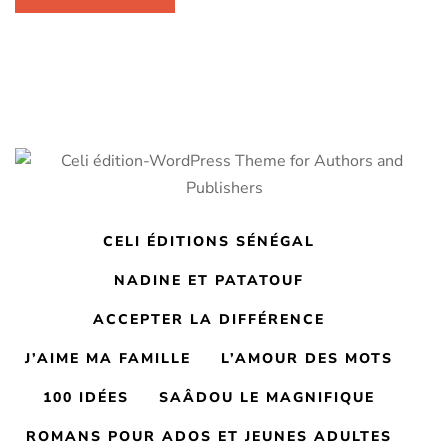
CELI ÉDITIONS SÉNÉGAL
NADINE ET PATATOUF
ACCEPTER LA DIFFÉRENCE
J’AIME MA FAMILLE
L’AMOUR DES MOTS
100 IDÉES
SAÂDOU LE MAGNIFIQUE
ROMANS POUR ADOS ET JEUNES ADULTES