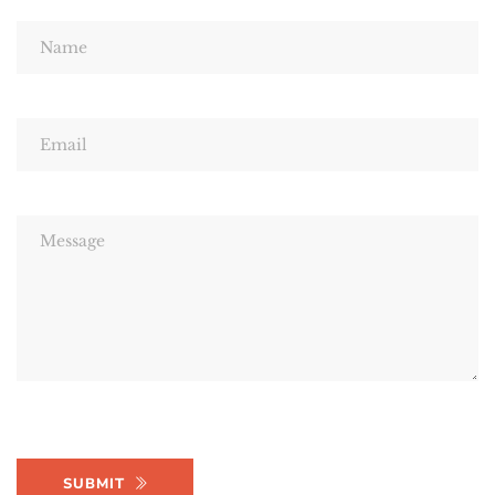
SUBMIT