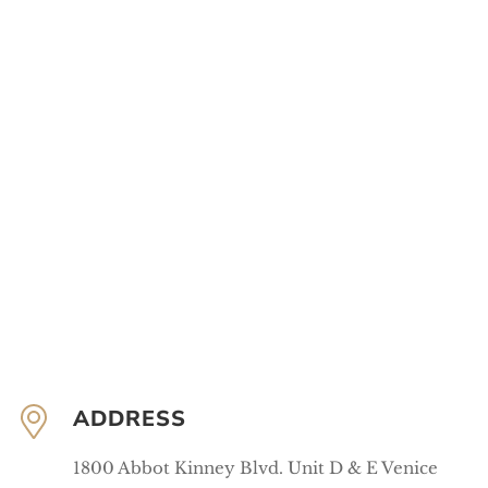
ADDRESS
1800 Abbot Kinney Blvd. Unit D & E Venice