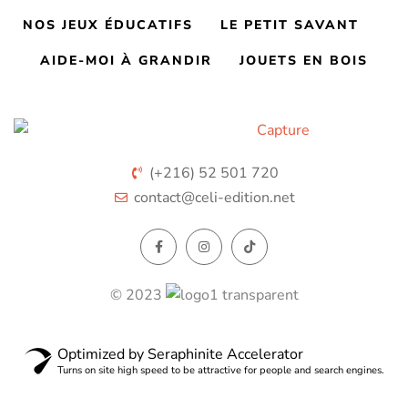
NOS JEUX ÉDUCATIFS
LE PETIT SAVANT
AIDE-MOI À GRANDIR
JOUETS EN BOIS
(+216) 52 501 720
contact@celi-edition.net
© 2023
Optimized by Seraphinite Accelerator
Turns on site high speed to be attractive for people and search engines.