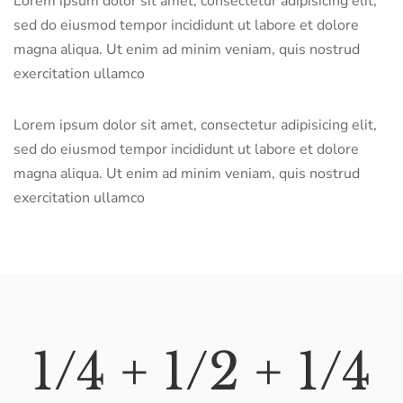
Lorem ipsum dolor sit amet, consectetur adipisicing elit,
sed do eiusmod tempor incididunt ut labore et dolore
magna aliqua. Ut enim ad minim veniam, quis nostrud
exercitation ullamco
Lorem ipsum dolor sit amet, consectetur adipisicing elit,
sed do eiusmod tempor incididunt ut labore et dolore
magna aliqua. Ut enim ad minim veniam, quis nostrud
exercitation ullamco
1/4 + 1/2 + 1/4