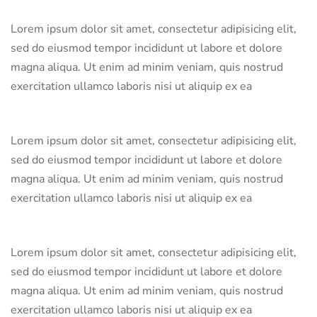
Lorem ipsum dolor sit amet, consectetur adipisicing elit,
sed do eiusmod tempor incididunt ut labore et dolore
magna aliqua. Ut enim ad minim veniam, quis nostrud
exercitation ullamco laboris nisi ut aliquip ex ea
Lorem ipsum dolor sit amet, consectetur adipisicing elit,
sed do eiusmod tempor incididunt ut labore et dolore
magna aliqua. Ut enim ad minim veniam, quis nostrud
exercitation ullamco laboris nisi ut aliquip ex ea
Lorem ipsum dolor sit amet, consectetur adipisicing elit,
sed do eiusmod tempor incididunt ut labore et dolore
magna aliqua. Ut enim ad minim veniam, quis nostrud
exercitation ullamco laboris nisi ut aliquip ex ea