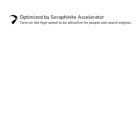
Optimized by Seraphinite Accelerator
Turns on site high speed to be attractive for people and search engines.