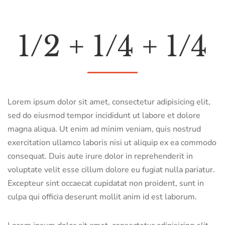
1/2 + 1/4 + 1/4
Lorem ipsum dolor sit amet, consectetur adipisicing elit,
sed do eiusmod tempor incididunt ut labore et dolore
magna aliqua. Ut enim ad minim veniam, quis nostrud
exercitation ullamco laboris nisi ut aliquip ex ea commodo
consequat. Duis aute irure dolor in reprehenderit in
voluptate velit esse cillum dolore eu fugiat nulla pariatur.
Excepteur sint occaecat cupidatat non proident, sunt in
culpa qui officia deserunt mollit anim id est laborum.