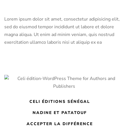
Lorem ipsum dolor sit amet, consectetur adipisicing elit,
sed do eiusmod tempor incididunt ut labore et dolore
magna aliqua. Ut enim ad minim veniam, quis nostrud
exercitation ullamco laboris nisi ut aliquip ex ea
CELI ÉDITIONS SÉNÉGAL
NADINE ET PATATOUF
ACCEPTER LA DIFFÉRENCE