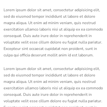
Lorem ipsum dolor sit amet, consectetur adipisicing elit,
sed do eiusmod tempor incididunt ut labore et dolore
magna aliqua. Ut enim ad minim veniam, quis nostrud
exercitation ullamco laboris nisi ut aliquip ex ea commodo
consequat. Duis aute irure dolor in reprehenderit in
voluptate velit esse cillum dolore eu fugiat nulla pariatur.
Excepteur sint occaecat cupidatat non proident, sunt in
culpa qui officia deserunt mollit anim id est laborum.
Lorem ipsum dolor sit amet, consectetur adipisicing elit,
sed do eiusmod tempor incididunt ut labore et dolore
magna aliqua. Ut enim ad minim veniam, quis nostrud
exercitation ullamco laboris nisi ut aliquip ex ea commodo
consequat. Duis aute irure dolor in reprehenderit in
voluptate velit esse cillum dolore eu fugiat nulla pariatur.