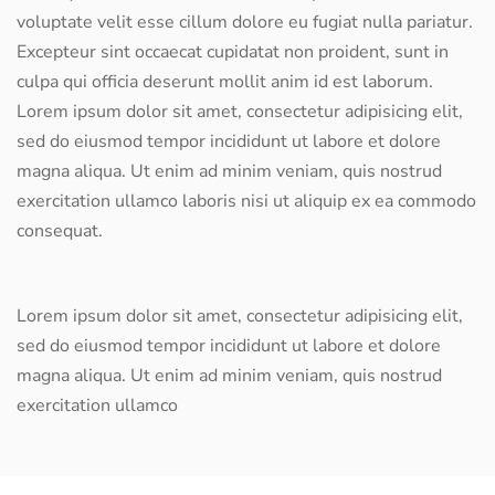
voluptate velit esse cillum dolore eu fugiat nulla pariatur.
Excepteur sint occaecat cupidatat non proident, sunt in
culpa qui officia deserunt mollit anim id est laborum.
Lorem ipsum dolor sit amet, consectetur adipisicing elit,
sed do eiusmod tempor incididunt ut labore et dolore
magna aliqua. Ut enim ad minim veniam, quis nostrud
exercitation ullamco laboris nisi ut aliquip ex ea commodo
consequat.
Lorem ipsum dolor sit amet, consectetur adipisicing elit,
sed do eiusmod tempor incididunt ut labore et dolore
magna aliqua. Ut enim ad minim veniam, quis nostrud
exercitation ullamco