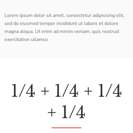
Lorem ipsum dolor sit amet, consectetur adipisicing elit,
sed do eiusmod tempor incididunt ut labore et dolore
magna aliqua. Ut enim ad minim veniam, quis nostrud
exercitation ullamco
1/4 + 1/4 + 1/4
+ 1/4