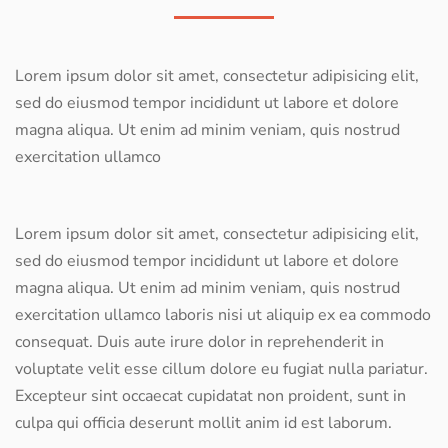
Lorem ipsum dolor sit amet, consectetur adipisicing elit,
sed do eiusmod tempor incididunt ut labore et dolore
magna aliqua. Ut enim ad minim veniam, quis nostrud
exercitation ullamco
Lorem ipsum dolor sit amet, consectetur adipisicing elit,
sed do eiusmod tempor incididunt ut labore et dolore
magna aliqua. Ut enim ad minim veniam, quis nostrud
exercitation ullamco laboris nisi ut aliquip ex ea commodo
consequat. Duis aute irure dolor in reprehenderit in
voluptate velit esse cillum dolore eu fugiat nulla pariatur.
Excepteur sint occaecat cupidatat non proident, sunt in
culpa qui officia deserunt mollit anim id est laborum.