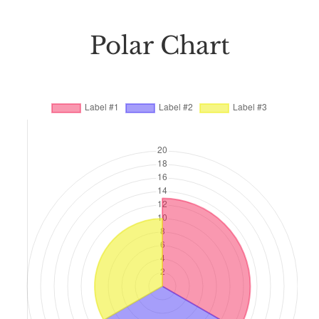
Polar Chart