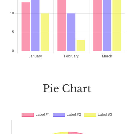
Pie Chart