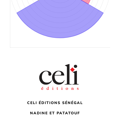
CELI ÉDITIONS SÉNÉGAL
NADINE ET PATATOUF