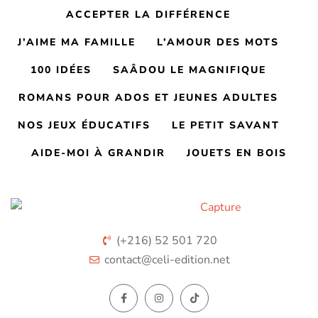
ACCEPTER LA DIFFÉRENCE
J’AIME MA FAMILLE
L’AMOUR DES MOTS
100 IDÉES
SAÂDOU LE MAGNIFIQUE
ROMANS POUR ADOS ET JEUNES ADULTES
NOS JEUX ÉDUCATIFS
LE PETIT SAVANT
AIDE-MOI À GRANDIR
JOUETS EN BOIS
(+216) 52 501 720
contact@celi-edition.net