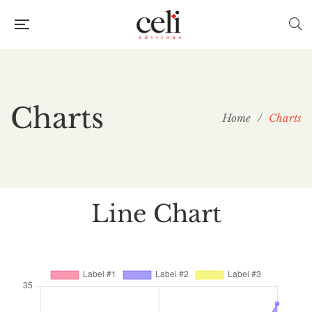
Charts
Home
/
Charts
Line Chart