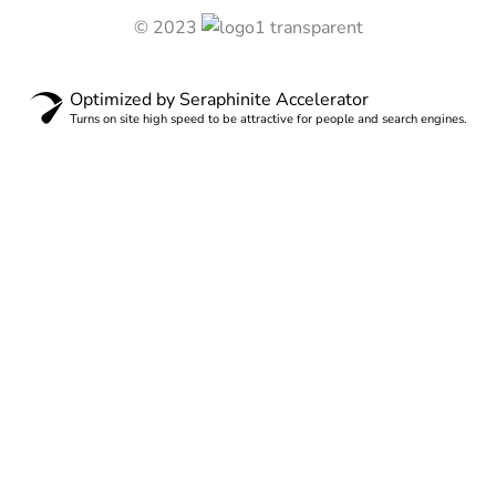
© 2023
Optimized by Seraphinite Accelerator
Turns on site high speed to be attractive for people and search engines.