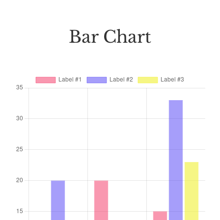
Bar Chart