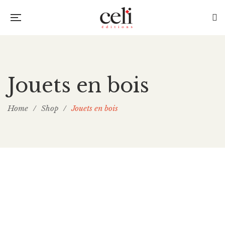
Jouets en bois
Home
/
Shop
/
Jouets en bois