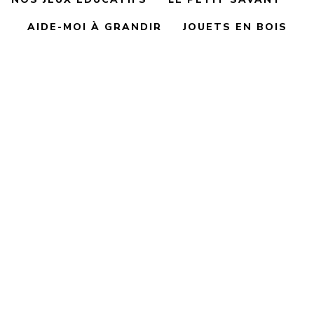
AIDE-MOI À GRANDIR
JOUETS EN BOIS