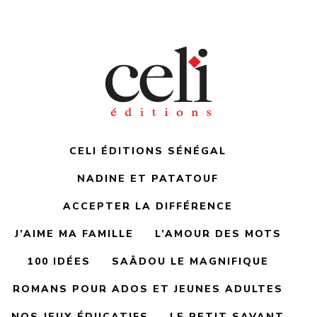
CELI ÉDITIONS SÉNÉGAL
NADINE ET PATATOUF
ACCEPTER LA DIFFÉRENCE
J’AIME MA FAMILLE
L’AMOUR DES MOTS
100 IDÉES
SAÂDOU LE MAGNIFIQUE
ROMANS POUR ADOS ET JEUNES ADULTES
NOS JEUX ÉDUCATIFS
LE PETIT SAVANT